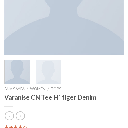
ANA SAYFA
/
WOMEN
/
TOPS
Varanise CN Tee Hilfiger Denim